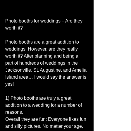
Photo booths for weddings – Are they 
worth it?
Photo booths are a great addition to 
weddings. However, are they really 
worth it? After planning and being a 
part of hundreds of weddings in the 
Jacksonville, St. Augustine, and Amelia 
Island area… I would say the answer is 
yes!
1) Photo booths are truly a great 
addition to a wedding for a number of 
reasons.
Overall they are fun: Everyone likes fun 
and silly pictures. No matter your age, 