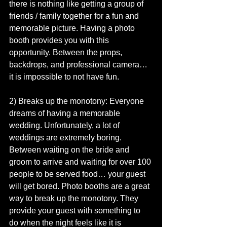
there is nothing like getting a group of 
friends / family together for a fun and 
memorable picture. Having a photo 
booth provides you with this 
opportunity. Between the props, 
backdrops, and professional camera… 
it is impossible to not have fun.
2) Breaks up the monotony: Everyone 
dreams of having a memorable 
wedding. Unfortunately, a lot of 
weddings are extremely boring. 
Between waiting on the bride and 
groom to arrive and waiting for over 100 
people to be served food… your guest 
will get bored. Photo booths are a great 
way to break up the monotony. They 
provide your guest with something to 
do when the night feels like it is 