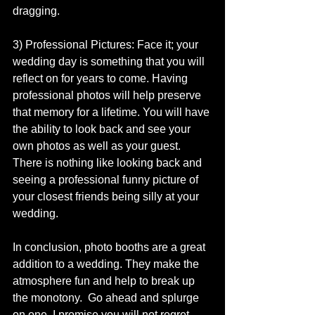
dragging.   
3) Professional Pictures: Face it; your 
wedding day is something that you will 
reflect on for years to come. Having 
professional photos will help preserve 
that memory for a lifetime. You will have 
the ability to look back and see your 
own photos as well as your guest. 
There is nothing like looking back and 
seeing a professional funny picture of 
your closest friends being silly at your 
wedding. 
In conclusion, photo booths are a great 
addition to a wedding. They make the 
atmosphere fun and help to break up 
the monotony.  Go ahead and splurge 
on one, I promise you will not regret.